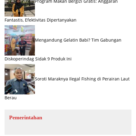
Program Makan Bergizi Gratis: Anggaran
Fantastis, Efektivitas Dipertanyakan
Mengandung Gelatin Babi? Tim Gabungan
Diskoperindag Sidak 9 Produk Ini
Soroti Maraknya Ilegal Fishing di Perairan Laut
Berau
Pemerintahan