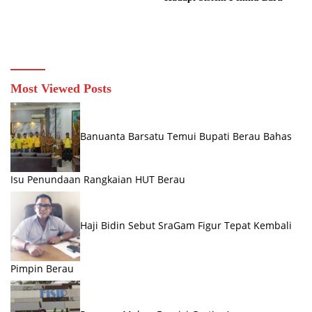
Most Viewed Posts
Banuanta Barsatu Temui Bupati Berau Bahas
Isu Penundaan Rangkaian HUT Berau
Haji Bidin Sebut SraGam Figur Tepat Kembali
Pimpin Berau