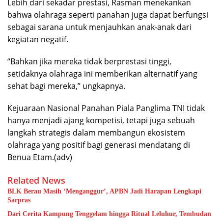
Lebih dari sekadar prestasi, Rasman menekankan
bahwa olahraga seperti panahan juga dapat berfungsi
sebagai sarana untuk menjauhkan anak-anak dari
kegiatan negatif.
“Bahkan jika mereka tidak berprestasi tinggi,
setidaknya olahraga ini memberikan alternatif yang
sehat bagi mereka,” ungkapnya.
Kejuaraan Nasional Panahan Piala Panglima TNI tidak
hanya menjadi ajang kompetisi, tetapi juga sebuah
langkah strategis dalam membangun ekosistem
olahraga yang positif bagi generasi mendatang di
Benua Etam.(adv)
Related News
BLK Berau Masih ‘Menganggur’, APBN Jadi Harapan Lengkapi
Sarpras
Dari Cerita Kampung Tenggelam hingga Ritual Leluhur, Tembudan