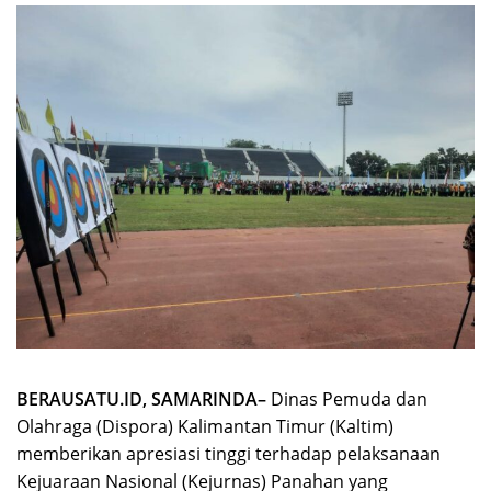
BERAUSATU.ID, SAMARINDA–
Dinas Pemuda dan
Olahraga (Dispora) Kalimantan Timur (Kaltim)
memberikan apresiasi tinggi terhadap pelaksanaan
Kejuaraan Nasional (Kejurnas) Panahan yang