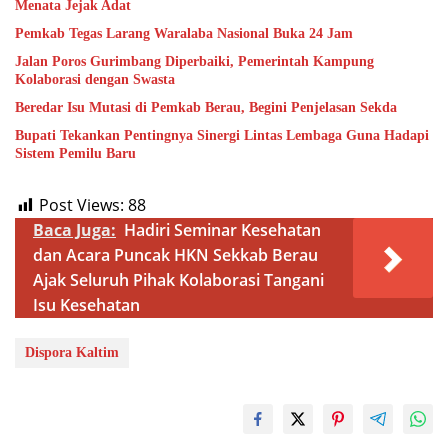
Menata Jejak Adat
Pemkab Tegas Larang Waralaba Nasional Buka 24 Jam
Jalan Poros Gurimbang Diperbaiki, Pemerintah Kampung
Kolaborasi dengan Swasta
Beredar Isu Mutasi di Pemkab Berau, Begini Penjelasan Sekda
Bupati Tekankan Pentingnya Sinergi Lintas Lembaga Guna Hadapi
Sistem Pemilu Baru
Post Views:
88
Baca Juga:
Hadiri Seminar Kesehatan
dan Acara Puncak HKN Sekkab Berau
Ajak Seluruh Pihak Kolaborasi Tangani
Isu Kesehatan
Dispora Kaltim