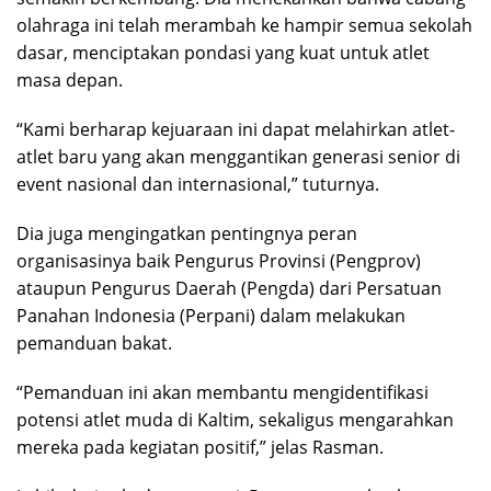
olahraga ini telah merambah ke hampir semua sekolah
dasar, menciptakan pondasi yang kuat untuk atlet
masa depan.
“Kami berharap kejuaraan ini dapat melahirkan atlet-
atlet baru yang akan menggantikan generasi senior di
event nasional dan internasional,” tuturnya.
Dia juga mengingatkan pentingnya peran
organisasinya baik Pengurus Provinsi (Pengprov)
ataupun Pengurus Daerah (Pengda) dari Persatuan
Panahan Indonesia (Perpani) dalam melakukan
pemanduan bakat.
“Pemanduan ini akan membantu mengidentifikasi
potensi atlet muda di Kaltim, sekaligus mengarahkan
mereka pada kegiatan positif,” jelas Rasman.