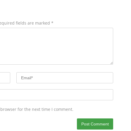
equired fields are marked
*
 browser for the next time I comment.