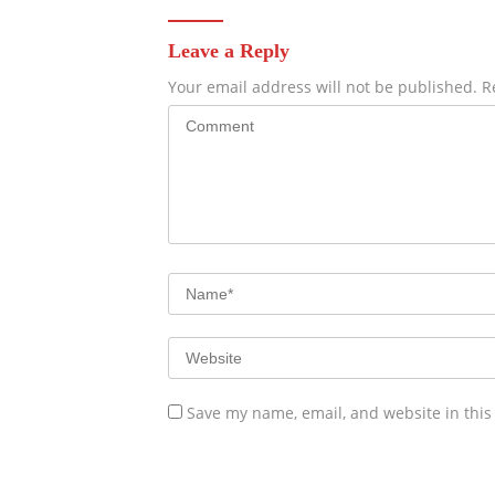
Leave a Reply
Your email address will not be published.
R
Save my name, email, and website in this