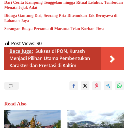
Dari Cerita Kampung Tenggelam hingga Ritual Leluhur, Tembudan
Menata Jejak Adat
Diduga Gantung Diri, Seorang Pria Ditemukan Tak Bernyawa di
Labanan Jaya
Serangan Buaya Pertama di Maratua Telan Korban Jiwa
Post Views:
90
Baca Juga:
Sukses di PON, Kurash
Menjadi Pilihan Utama Pembentukan
Karakter dan Prestasi di Kaltim
Read Also