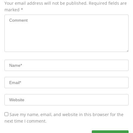
Your email address will not be published.
Required fields are
marked
*
Save my name, email, and website in this browser for the
next time I comment.