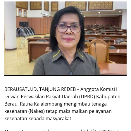
BERAUSATU.ID, TANJUNG REDEB – Anggota Komisi I
Dewan Perwakilan Rakyat Daerah (DPRD) Kabupaten
Berau, Ratna Kalalembang mengimbau tenaga
kesehatan (Nakes) tetap maksimalkan pelayanan
kesehatan kepada masyarakat.