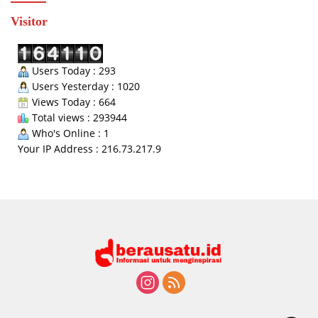
Visitor
Users Today : 293
Users Yesterday : 1020
Views Today : 664
Total views : 293944
Who's Online : 1
Your IP Address : 216.73.217.9