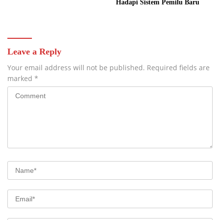
Hadapi Sistem Pemilu Baru
Leave a Reply
Your email address will not be published.
Required fields are
marked
*