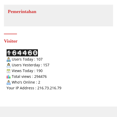
Pemerintahan
Visitor
Users Today : 107
Users Yesterday : 157
Views Today : 190
Total views : 294476
Who's Online : 2
Your IP Address : 216.73.216.79