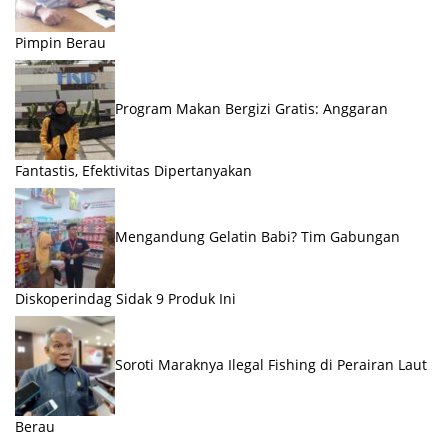
Pimpin Berau
Program Makan Bergizi Gratis: Anggaran
Fantastis, Efektivitas Dipertanyakan
Mengandung Gelatin Babi? Tim Gabungan
Diskoperindag Sidak 9 Produk Ini
Soroti Maraknya Ilegal Fishing di Perairan Laut
Berau