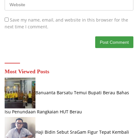
Save my name, email, and website in this browser for the
next time I comment.
Most Viewed Posts
Banuanta Barsatu Temui Bupati Berau Bahas
Isu Penundaan Rangkaian HUT Berau
Haji Bidin Sebut SraGam Figur Tepat Kembali