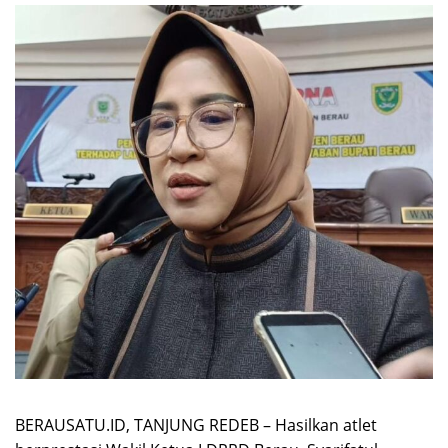
BERAUSATU.ID, TANJUNG REDEB – Hasilkan atlet