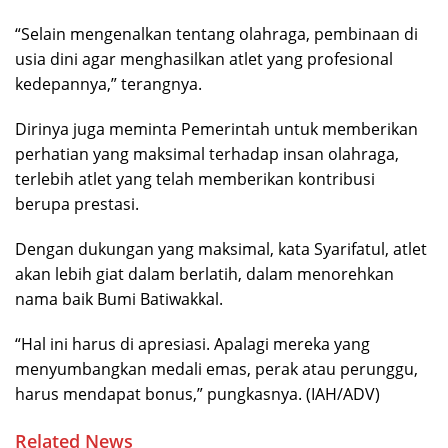
“Selain mengenalkan tentang olahraga, pembinaan di
usia dini agar menghasilkan atlet yang profesional
kedepannya,” terangnya.
Dirinya juga meminta Pemerintah untuk memberikan
perhatian yang maksimal terhadap insan olahraga,
terlebih atlet yang telah memberikan kontribusi
berupa prestasi.
Dengan dukungan yang maksimal, kata Syarifatul, atlet
akan lebih giat dalam berlatih, dalam menorehkan
nama baik Bumi Batiwakkal.
“Hal ini harus di apresiasi. Apalagi mereka yang
menyumbangkan medali emas, perak atau perunggu,
harus mendapat bonus,” pungkasnya. (IAH/ADV)
Related News