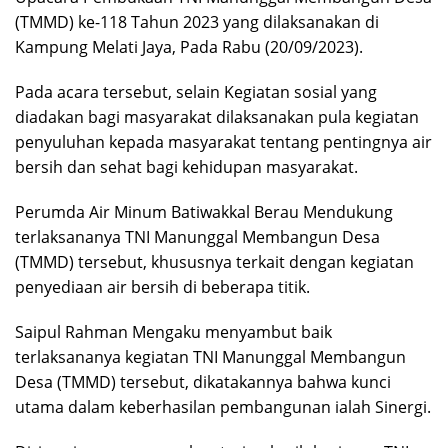
(TMMD) ke-118 Tahun 2023 yang dilaksanakan di
Kampung Melati Jaya, Pada Rabu (20/09/2023).
Pada acara tersebut, selain Kegiatan sosial yang
diadakan bagi masyarakat dilaksanakan pula kegiatan
penyuluhan kepada masyarakat tentang pentingnya air
bersih dan sehat bagi kehidupan masyarakat.
Perumda Air Minum Batiwakkal Berau Mendukung
terlaksananya TNI Manunggal Membangun Desa
(TMMD) tersebut, khususnya terkait dengan kegiatan
penyediaan air bersih di beberapa titik.
Saipul Rahman Mengaku menyambut baik
terlaksananya kegiatan TNI Manunggal Membangun
Desa (TMMD) tersebut, dikatakannya bahwa kunci
utama dalam keberhasilan pembangunan ialah Sinergi.