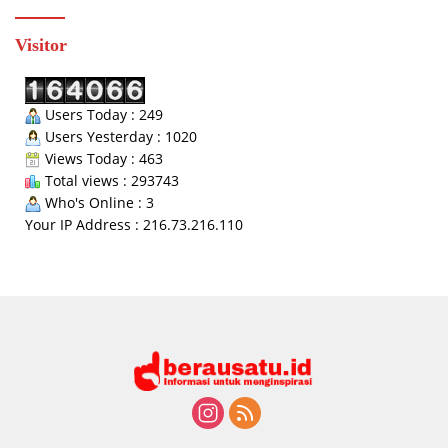
Visitor
Users Today : 249
Users Yesterday : 1020
Views Today : 463
Total views : 293743
Who's Online : 3
Your IP Address : 216.73.216.110