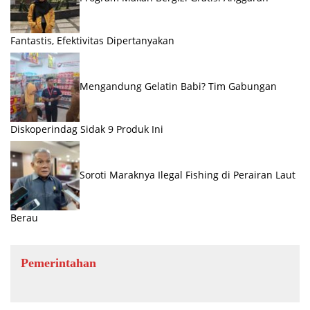
Fantastis, Efektivitas Dipertanyakan
Mengandung Gelatin Babi? Tim Gabungan
Diskoperindag Sidak 9 Produk Ini
Soroti Maraknya Ilegal Fishing di Perairan Laut
Berau
Pemerintahan