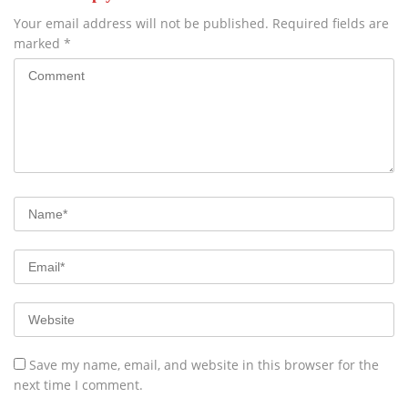
Your email address will not be published.
Required fields are
marked
*
Save my name, email, and website in this browser for the
next time I comment.