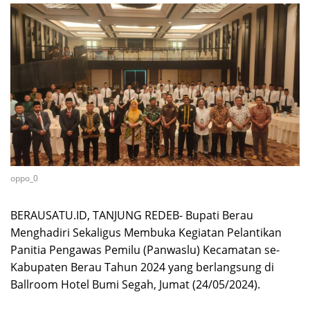
oppo_0
BERAUSATU.ID, TANJUNG REDEB- Bupati Berau
Menghadiri Sekaligus Membuka Kegiatan Pelantikan
Panitia Pengawas Pemilu (Panwaslu) Kecamatan se-
Kabupaten Berau Tahun 2024 yang berlangsung di
Ballroom Hotel Bumi Segah, Jumat (24/05/2024).