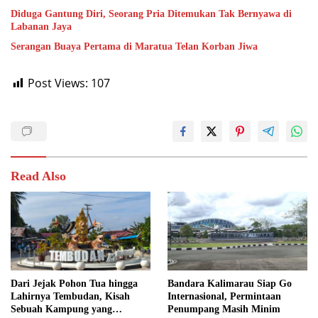
Diduga Gantung Diri, Seorang Pria Ditemukan Tak Bernyawa di
Labanan Jaya
Serangan Buaya Pertama di Maratua Telan Korban Jiwa
Post Views:
107
Read Also
Dari Jejak Pohon Tua hingga
Bandara Kalimarau Siap Go
Lahirnya Tembudan, Kisah
Internasional, Permintaan
Sebuah Kampung yang
Penumpang Masih Minim