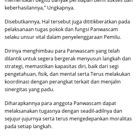
keberhasilannya,” Ungkapnya.
Disebutkannya, Hal tersebut juga dititikberatkan pada
pelaksanaan tugas pokok dan fungsi Panwascam
selaku unsur vital dalam penyelenggaraan Pemilu.
Dirinya menghimbau para Panwascam yang telah
dilantik untuk segera bergerak menyusun langkah dan
strategi, memastikan kapasitas diri, baik dari segi
pengetahuan, fisik, dan mental serta Terus melakukan
koordinasi dengan perangkat terkait dan menjalin
sinergitas yang padu.
Diharapkannya para anggota Panwascam dapat
melaksanakan tugasnya dengan seadil-adilnya dan
sejujur-jujurnya serta terus mengedepankan moralitas
pada setiap langkah.