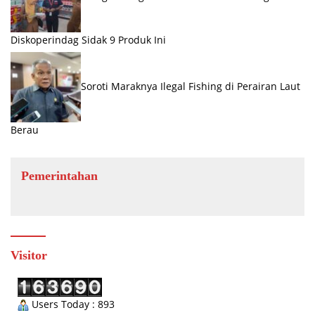
Diskoperindag Sidak 9 Produk Ini
Soroti Maraknya Ilegal Fishing di Perairan Laut
Berau
Pemerintahan
Visitor
Users Today : 893