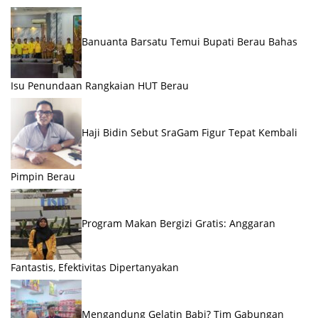
Banuanta Barsatu Temui Bupati Berau Bahas
Isu Penundaan Rangkaian HUT Berau
Haji Bidin Sebut SraGam Figur Tepat Kembali
Pimpin Berau
Program Makan Bergizi Gratis: Anggaran
Fantastis, Efektivitas Dipertanyakan
Mengandung Gelatin Babi? Tim Gabungan