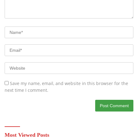
Save my name, email, and website in this browser for the
next time I comment.
Most Viewed Posts