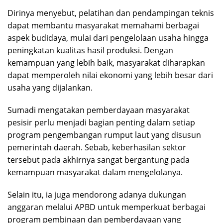
Dirinya menyebut, pelatihan dan pendampingan teknis
dapat membantu masyarakat memahami berbagai
aspek budidaya, mulai dari pengelolaan usaha hingga
peningkatan kualitas hasil produksi. Dengan
kemampuan yang lebih baik, masyarakat diharapkan
dapat memperoleh nilai ekonomi yang lebih besar dari
usaha yang dijalankan.
Sumadi mengatakan pemberdayaan masyarakat
pesisir perlu menjadi bagian penting dalam setiap
program pengembangan rumput laut yang disusun
pemerintah daerah. Sebab, keberhasilan sektor
tersebut pada akhirnya sangat bergantung pada
kemampuan masyarakat dalam mengelolanya.
Selain itu, ia juga mendorong adanya dukungan
anggaran melalui APBD untuk memperkuat berbagai
program pembinaan dan pemberdayaan yang