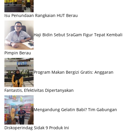
Isu Penundaan Rangkaian HUT Berau
Haji Bidin Sebut SraGam Figur Tepat Kembali
Pimpin Berau
Program Makan Bergizi Gratis: Anggaran
Fantastis, Efektivitas Dipertanyakan
Mengandung Gelatin Babi? Tim Gabungan
Diskoperindag Sidak 9 Produk Ini