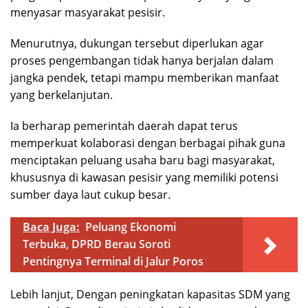
menyasar masyarakat pesisir.
Menurutnya, dukungan tersebut diperlukan agar
proses pengembangan tidak hanya berjalan dalam
jangka pendek, tetapi mampu memberikan manfaat
yang berkelanjutan.
Ia berharap pemerintah daerah dapat terus
memperkuat kolaborasi dengan berbagai pihak guna
menciptakan peluang usaha baru bagi masyarakat,
khususnya di kawasan pesisir yang memiliki potensi
sumber daya laut cukup besar.
Baca Juga:
Peluang Ekonomi
Terbuka, DPRD Berau Soroti
Pentingnya Terminal di Jalur Poros
Lebih lanjut, Dengan peningkatan kapasitas SDM yang