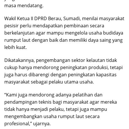
masa mendatang.
Wakil Ketua II DPRD Berau, Sumadi, menilai masyarakat
pesisir perlu mendapatkan pembinaan secara
berkelanjutan agar mampu mengelola usaha budidaya
rumput laut dengan baik dan memiliki daya saing yang
lebih kuat.
Dikatakannya, pengembangan sektor kelautan tidak
cukup hanya mendorong peningkatan produksi, tetapi
juga harus dibarengi dengan peningkatan kapasitas
masyarakat sebagai pelaku utama usaha.
“Kami juga mendorong adanya pelatihan dan
pendampingan teknis bagi masyarakat agar mereka
tidak hanya menjadi pelaku, tetapi juga mampu
mengembangkan usaha rumput laut secara
profesional,” ujarnya.