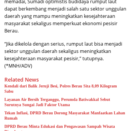
memadai, Sumadi optimistis budidaya rumput laut
dapat berkembang menjadi salah satu sektor unggulan
daerah yang mampu meningkatkan kesejahteraan
masyarakat sekaligus memperkuat ekonomi pesisir
Berau.
“Jika dikelola dengan serius, rumput laut bisa menjadi
sektor unggulan daerah sekaligus meningkatkan
kesejahteraan masyarakat pesisir,” tutupnya.
(*MNH/ADV)
Related News
Kendali dari Balik Jeruji Besi, Polres Berau Sita 8,09 Kilogram
Sabu
Layanan Air Bersih Terganggu, Perumda Batiwakkal Sebut
Surutnya Sungai Jadi Faktor Utama
Tekan Inflasi, DPRD Berau Dorong Masyarakat Manfaatkan Lahan
Rumah
DPRD Berau Minta Edukasi dan Pengawasan Sampah Wisata