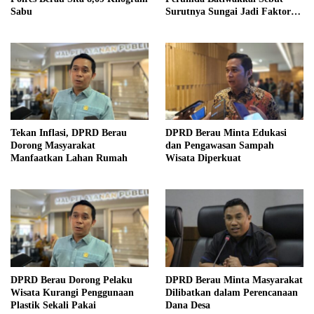
Sabu
Surutnya Sungai Jadi Faktor
Utama
Tekan Inflasi, DPRD Berau
DPRD Berau Minta Edukasi
Dorong Masyarakat
dan Pengawasan Sampah
Manfaatkan Lahan Rumah
Wisata Diperkuat
DPRD Berau Dorong Pelaku
DPRD Berau Minta Masyarakat
Wisata Kurangi Penggunaan
Dilibatkan dalam Perencanaan
Plastik Sekali Pakai
Dana Desa