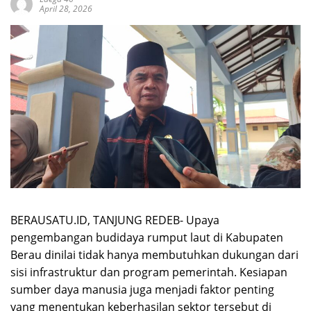
April 28, 2026
BERAUSATU.ID, TANJUNG REDEB- Upaya
pengembangan budidaya rumput laut di Kabupaten
Berau dinilai tidak hanya membutuhkan dukungan dari
sisi infrastruktur dan program pemerintah. Kesiapan
sumber daya manusia juga menjadi faktor penting
yang menentukan keberhasilan sektor tersebut di