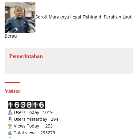
Soroti Maraknya Ilegal Fishing di Perairan Laut
Berau
Pemerintahan
Visitor
Users Today : 1019
Users Yesterday : 294
Views Today : 1253
Total views : 293279