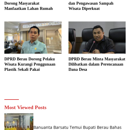
Dorong Masyarakat
dan Pengawasan Sampah
Manfaatkan Lahan Rumah
Wisata Diperkuat
DPRD Berau Dorong Pelaku
DPRD Berau Minta Masyarakat
Wisata Kurangi Penggunaan
Dilibatkan dalam Perencanaan
Plastik Sekali Pakai
Dana Desa
Most Viewed Posts
Banuanta Barsatu Temui Bupati Berau Bahas