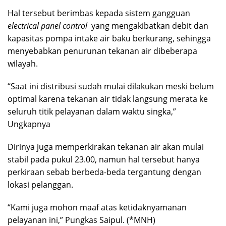
Hal tersebut berimbas kepada sistem gangguan
electrical panel control
yang mengakibatkan debit dan
kapasitas pompa intake air baku berkurang, sehingga
menyebabkan penurunan tekanan air dibeberapa
wilayah.
“Saat ini distribusi sudah mulai dilakukan meski belum
optimal karena tekanan air tidak langsung merata ke
seluruh titik pelayanan dalam waktu singka,”
Ungkapnya
Dirinya juga memperkirakan tekanan air akan mulai
stabil pada pukul 23.00, namun hal tersebut hanya
perkiraan sebab berbeda-beda tergantung dengan
lokasi pelanggan.
“Kami juga mohon maaf atas ketidaknyamanan
pelayanan ini,” Pungkas Saipul. (*MNH)