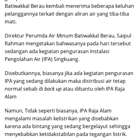
Batiwakkal Berau kembali menerima beberapa keluhan
pelanggannya terkait dengan aliran air yang tiba-tiba
mati.
Direktur Perumda Air Minum Batiwakkal Berau, Saipul
Rahman mengetakan bahwasanya pada hari tersebut
sedangan ada kegiatan pengurasan Instalasi
Pengolahan Air (IPA) Singkuang.
Disebutkannya, biasanya jika ada kegiatan pengurasan
IPA yang sedang dilakukan maka distribusi air tetap
normal sebab di
back up
atau dibantu oleh IPA Raja
Alam
Namun, Tidak seperti biasanya, IPA Raja Alam
mengalami masalah kelistrikan yang disebabkan
karena ada bintang yang sedang bergelayut sehingga
menyebabkan ketidakstabilan pada tegangan listrik.