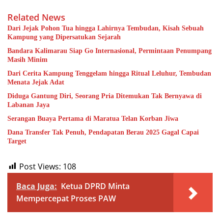
Related News
Dari Jejak Pohon Tua hingga Lahirnya Tembudan, Kisah Sebuah
Kampung yang Dipersatukan Sejarah
Bandara Kalimarau Siap Go Internasional, Permintaan Penumpang
Masih Minim
Dari Cerita Kampung Tenggelam hingga Ritual Leluhur, Tembudan
Menata Jejak Adat
Diduga Gantung Diri, Seorang Pria Ditemukan Tak Bernyawa di
Labanan Jaya
Serangan Buaya Pertama di Maratua Telan Korban Jiwa
Dana Transfer Tak Penuh, Pendapatan Berau 2025 Gagal Capai
Target
Post Views:
108
Baca Juga:
Ketua DPRD Minta
Mempercepat Proses PAW