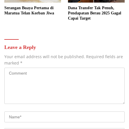
Serangan Buaya Pertama di
Dana Transfer Tak Penuh,
Maratua Telan Korban Jiwa
Pendapatan Berau 2025 Gagal
Capai Target
Leave a Reply
Your email address will not be published.
Required fields are
marked
*