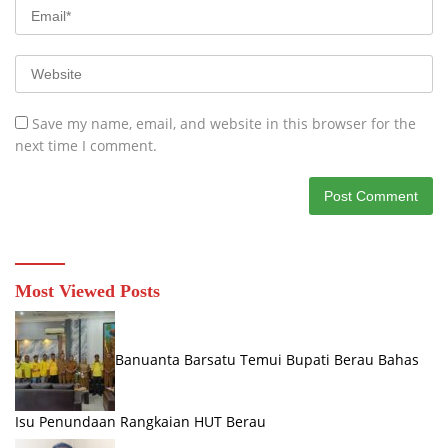
Save my name, email, and website in this browser for the
next time I comment.
Most Viewed Posts
Banuanta Barsatu Temui Bupati Berau Bahas
Isu Penundaan Rangkaian HUT Berau