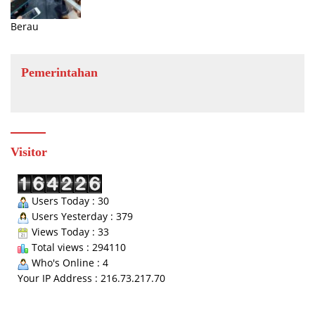
Berau
Pemerintahan
Visitor
Users Today : 30
Users Yesterday : 379
Views Today : 33
Total views : 294110
Who's Online : 4
Your IP Address : 216.73.217.70