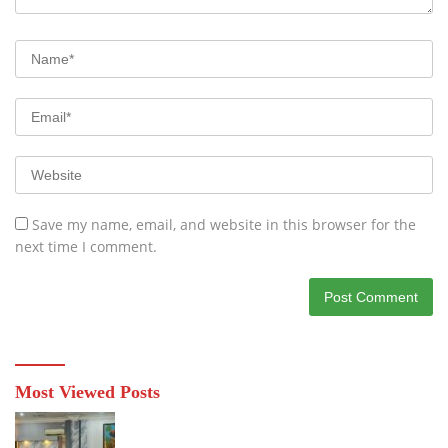
Save my name, email, and website in this browser for the
next time I comment.
Most Viewed Posts