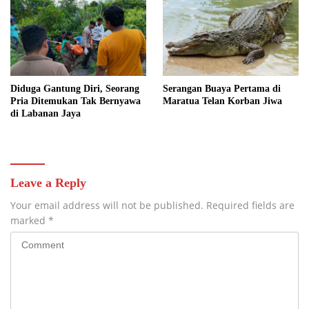
Diduga Gantung Diri, Seorang
Serangan Buaya Pertama di
Pria Ditemukan Tak Bernyawa
Maratua Telan Korban Jiwa
di Labanan Jaya
Leave a Reply
Your email address will not be published.
Required fields are
marked
*