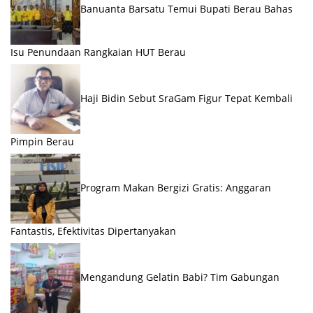
Banuanta Barsatu Temui Bupati Berau Bahas
Isu Penundaan Rangkaian HUT Berau
Haji Bidin Sebut SraGam Figur Tepat Kembali
Pimpin Berau
Program Makan Bergizi Gratis: Anggaran
Fantastis, Efektivitas Dipertanyakan
Mengandung Gelatin Babi? Tim Gabungan