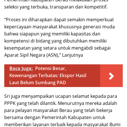
seleksi yang terbuka, transparan dan kompetitif.
“Proses ini diharapkan dapat semakin memperkuat
kepercayaan masyarakat khususnya generasi muda
bahwa siapapun yang memiliki kapasitas dan
kompetensi di bidang yang dibutuhkan memiliki
kesempatan yang setara untuk mengabdi sebagai
Aparat Sipil Negara (ASN),” Lanjutnya
Baca Juga:
Potensi Besar,
Kewenangan Terbatas: Ekspor Hasil
Laut Belum Sumbang PAD
Sri juga menyampaikan ucapan selamat kepada para
PPPK yang telah dilantik. Menurutnya mereka adalah
para pelayan masyarakat Berau yang telah bekerja
bersama dengan Pemerintah Kabupaten untuk
memberikan layanan terbaik kepada masyarakat Bumi