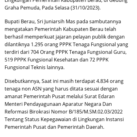
Graha Pemuda, Pada Selasa (31/10/2023).
Bupati Berau, Sri Juniarsih Mas pada sambutannya
mengatakan Pemerintah Kabupaten Berau telah
berhasil memperkuat jajaran pelayan publik dengan
dilantiknya 1.295 orang PPPK Tenaga Fungsional yang
terdiri dari 704 Orang PPPK Tenaga Fungsional Guru,
519 PPPK Fungsional Kesehatan dan 72 PPPK
Fungsional Teknis lainnya.
Disebutkannya, Saat ini masih terdapat 4.834 orang
tenaga non ASN yang harus ditata sesuai dengan
amanat Pemerintah Pusat melalui Surat Edaran
Menteri Pendayagunaan Aparatur Negara Dan
Reformasi Birokrasi Nomor B/185/M.SM.02.03/2022
Tentang Status Kepegawaian di Lingkungan Instansi
Pemerintah Pusat dan Pemerintah Daerah.