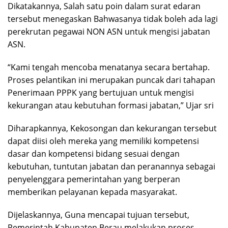
Dikatakannya, Salah satu poin dalam surat edaran
tersebut menegaskan Bahwasanya tidak boleh ada lagi
perekrutan pegawai NON ASN untuk mengisi jabatan
ASN.
“Kami tengah mencoba menatanya secara bertahap.
Proses pelantikan ini merupakan puncak dari tahapan
Penerimaan PPPK yang bertujuan untuk mengisi
kekurangan atau kebutuhan formasi jabatan,” Ujar sri
Diharapkannya, Kekosongan dan kekurangan tersebut
dapat diisi oleh mereka yang memiliki kompetensi
dasar dan kompetensi bidang sesuai dengan
kebutuhan, tuntutan jabatan dan peranannya sebagai
penyelenggara pemerintahan yang berperan
memberikan pelayanan kepada masyarakat.
Dijelaskannya, Guna mencapai tujuan tersebut,
Pemerintah Kabupaten Berau melakukan proses