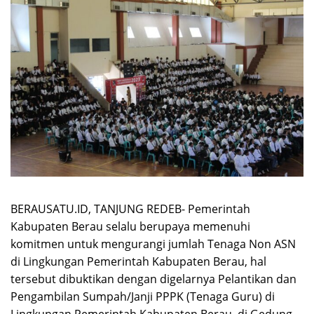
BERAUSATU.ID, TANJUNG REDEB- Pemerintah
Kabupaten Berau selalu berupaya memenuhi
komitmen untuk mengurangi jumlah Tenaga Non ASN
di Lingkungan Pemerintah Kabupaten Berau, hal
tersebut dibuktikan dengan digelarnya Pelantikan dan
Pengambilan Sumpah/Janji PPPK (Tenaga Guru) di
Lingkungan Pemerintah Kabupaten Berau, di Gedung