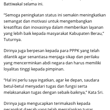
Battiwakal selama ini.
“Semoga peningkatan status ini semakin meningkatkan
semangat dan motivasi untuk mengembangkan
kreatifitas dan inovasinya dalam memberikan layanan
yang lebih baik kepada masyarakat Kabupaten Berau,”
Tuturnya.
Dirinya juga berpesan kepada para PPPK yang telah
dilantik agar senantiasa menjaga sikap dan perilaku
yang mencerminkan abdi negara dan harus memiliki
loyalitas tinggi kepada pimpinan.
“Hal ini perlu saya ingatkan, agar ke depan, saudara
betul-betul menyadari tugas dan fungsi serta
melaksanakan tugas dengan sebaik-baiknya,” Kata Sri.
Dirinya juga mengucapkan terimakasih kepada
perangkat daerah yang telah menjalankan tugas