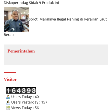
Diskoperindag Sidak 9 Produk Ini
Soroti Maraknya Ilegal Fishing di Perairan Laut
Berau
Pemerintahan
Visitor
Users Today : 40
Users Yesterday : 157
Views Today : 56