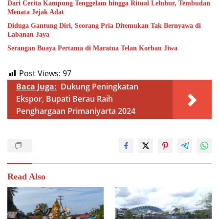
Dari Cerita Kampung Tenggelam hingga Ritual Leluhur, Tembudan
Menata Jejak Adat
Diduga Gantung Diri, Seorang Pria Ditemukan Tak Bernyawa di
Labanan Jaya
Serangan Buaya Pertama di Maratua Telan Korban Jiwa
Post Views:
97
Baca Juga:
Dukung Peningkatan
Ekspor, Bupati Berau Raih
Penghargaan Primaniyarta 2024
Read Also