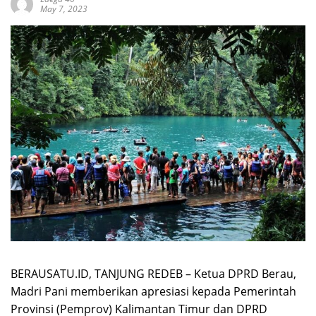
May 7, 2023
BERAUSATU.ID, TANJUNG REDEB – Ketua DPRD Berau,
Madri Pani memberikan apresiasi kepada Pemerintah
Provinsi (Pemprov) Kalimantan Timur dan DPRD