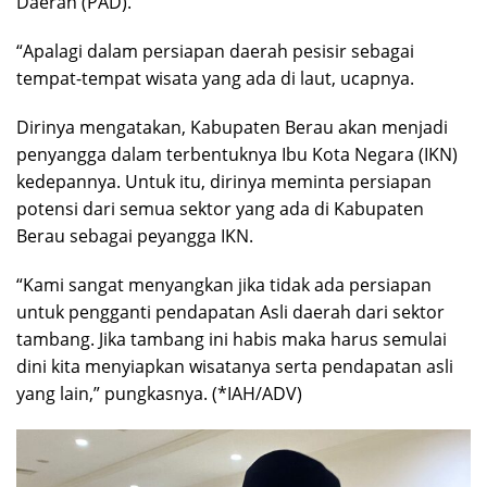
Daerah (PAD).
“Apalagi dalam persiapan daerah pesisir sebagai
tempat-tempat wisata yang ada di laut, ucapnya.
Dirinya mengatakan, Kabupaten Berau akan menjadi
penyangga dalam terbentuknya Ibu Kota Negara (IKN)
kedepannya. Untuk itu, dirinya meminta persiapan
potensi dari semua sektor yang ada di Kabupaten
Berau sebagai peyangga IKN.
“Kami sangat menyangkan jika tidak ada persiapan
untuk pengganti pendapatan Asli daerah dari sektor
tambang. Jika tambang ini habis maka harus semulai
dini kita menyiapkan wisatanya serta pendapatan asli
yang lain,” pungkasnya. (*IAH/ADV)