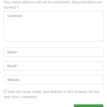
Your email address will not be published.
Required fields are
marked
*
Save my name, email, and website in this browser for the
next time I comment.