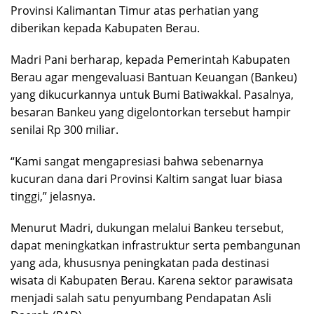
Provinsi Kalimantan Timur atas perhatian yang
diberikan kepada Kabupaten Berau.
Madri Pani berharap, kepada Pemerintah Kabupaten
Berau agar mengevaluasi Bantuan Keuangan (Bankeu)
yang dikucurkannya untuk Bumi Batiwakkal. Pasalnya,
besaran Bankeu yang digelontorkan tersebut hampir
senilai Rp 300 miliar.
“Kami sangat mengapresiasi bahwa sebenarnya
kucuran dana dari Provinsi Kaltim sangat luar biasa
tinggi,” jelasnya.
Menurut Madri, dukungan melalui Bankeu tersebut,
dapat meningkatkan infrastruktur serta pembangunan
yang ada, khususnya peningkatan pada destinasi
wisata di Kabupaten Berau. Karena sektor parawisata
menjadi salah satu penyumbang Pendapatan Asli