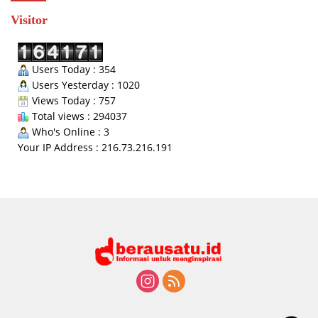
Visitor
Users Today : 354
Users Yesterday : 1020
Views Today : 757
Total views : 294037
Who's Online : 3
Your IP Address : 216.73.216.191