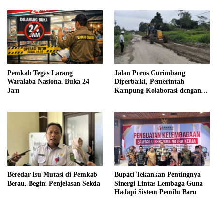
Pemkab Tegas Larang
Jalan Poros Gurimbang
Waralaba Nasional Buka 24
Diperbaiki, Pemerintah
Jam
Kampung Kolaborasi dengan
Swasta
Beredar Isu Mutasi di Pemkab
Bupati Tekankan Pentingnya
Berau, Begini Penjelasan Sekda
Sinergi Lintas Lembaga Guna
Hadapi Sistem Pemilu Baru