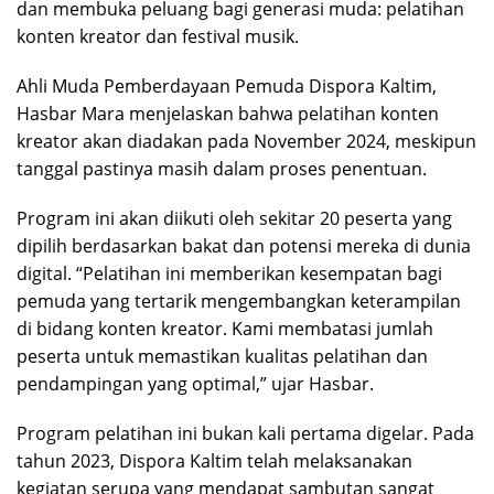
dan membuka peluang bagi generasi muda: pelatihan
konten kreator dan festival musik.
Ahli Muda Pemberdayaan Pemuda Dispora Kaltim,
Hasbar Mara menjelaskan bahwa pelatihan konten
kreator akan diadakan pada November 2024, meskipun
tanggal pastinya masih dalam proses penentuan.
Program ini akan diikuti oleh sekitar 20 peserta yang
dipilih berdasarkan bakat dan potensi mereka di dunia
digital. “Pelatihan ini memberikan kesempatan bagi
pemuda yang tertarik mengembangkan keterampilan
di bidang konten kreator. Kami membatasi jumlah
peserta untuk memastikan kualitas pelatihan dan
pendampingan yang optimal,” ujar Hasbar.
Program pelatihan ini bukan kali pertama digelar. Pada
tahun 2023, Dispora Kaltim telah melaksanakan
kegiatan serupa yang mendapat sambutan sangat