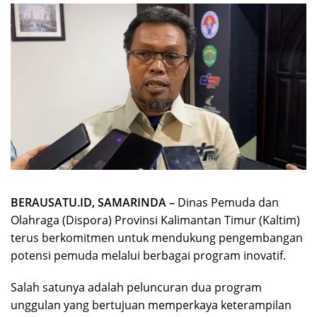
BERAUSATU.ID, SAMARINDA –
Dinas Pemuda dan
Olahraga (Dispora) Provinsi Kalimantan Timur (Kaltim)
terus berkomitmen untuk mendukung pengembangan
potensi pemuda melalui berbagai program inovatif.
Salah satunya adalah peluncuran dua program
unggulan yang bertujuan memperkaya keterampilan