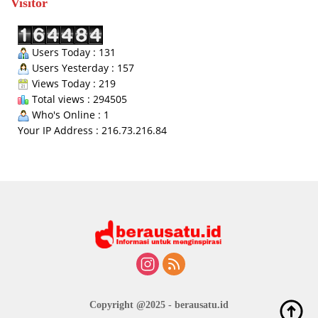
Visitor
Users Today : 131
Users Yesterday : 157
Views Today : 219
Total views : 294505
Who's Online : 1
Your IP Address : 216.73.216.84
Copyright @2025 - berausatu.id