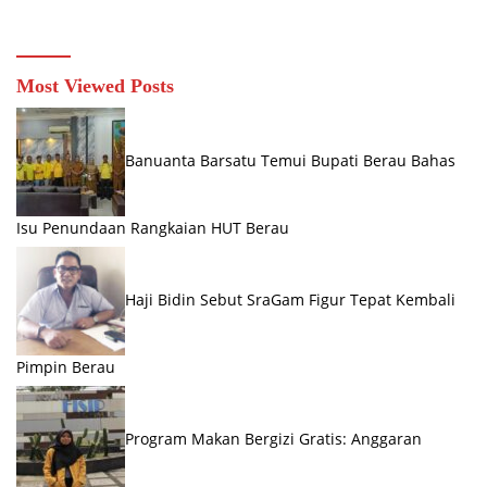
Most Viewed Posts
Banuanta Barsatu Temui Bupati Berau Bahas
Isu Penundaan Rangkaian HUT Berau
Haji Bidin Sebut SraGam Figur Tepat Kembali
Pimpin Berau
Program Makan Bergizi Gratis: Anggaran