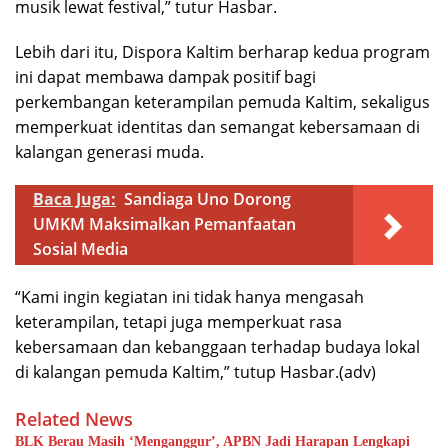
musik lewat festival,” tutur Hasbar.
Lebih dari itu, Dispora Kaltim berharap kedua program
ini dapat membawa dampak positif bagi
perkembangan keterampilan pemuda Kaltim, sekaligus
memperkuat identitas dan semangat kebersamaan di
kalangan generasi muda.
Baca Juga:
Sandiaga Uno Dorong
UMKM Maksimalkan Pemanfaatan
Sosial Media
“Kami ingin kegiatan ini tidak hanya mengasah
keterampilan, tetapi juga memperkuat rasa
kebersamaan dan kebanggaan terhadap budaya lokal
di kalangan pemuda Kaltim,” tutup Hasbar.(adv)
Related News
BLK Berau Masih ‘Menganggur’, APBN Jadi Harapan Lengkapi