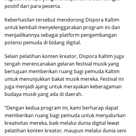
positif dari para peserta.
Keberhasilan tersebut mendorong Dispora Kaltim
untuk kembali menyelenggarakan program ini dan
menjadikannya sebagai platform pengembangan
potensi pemuda di bidang digital.
Selain pelatihan konten kreator, Dispora Kaltim juga
tengah merencanakan gelaran festival musik yang
bertujuan memberikan ruang bagi pemuda Kaltim
untuk menunjukkan bakat musik mereka. Festival ini
juga menjadi ajang untuk merayakan keberagaman
budaya musik yang ada di daerah.
“Dengan kedua program ini, kami berharap dapat
memberikan ruang bagi pemuda untuk menyalurkan
kreativitas mereka, baik melalui dunia digital lewat
pelatihan konten kreator, maupun melalui dunia seni